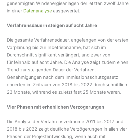
genehmigten Windenergieanlagen der letzten zwölf Jahre
in einer
Datenanalyse
ausgewertet.
Verfahrensdauern steigen auf acht Jahre
Die gesamte Verfahrensdauer, angefangen von der ersten
Vorplanung bis zur Inbetriebnahme, hat sich im
Durchschnitt signifikant verlängert, und zwar von
fünfeinhalb auf acht Jahre. Die Analyse zeigt zudem einen
Trend zur steigenden Dauer der Verfahren.
Genehmigungen nach dem Immissionsschutzgesetz
dauerten im Zeitraum von 2018 bis 2022 durchschnittlich
23 Monate, während es zuletzt fast 25 Monate waren.
Vier Phasen mit erheblichen Verzögerungen
Die Analyse der Verfahrenszeiträume 2011 bis 2017 und
2018 bis 2022 zeigt deutliche Verzögerungen in allen vier
Phasen der Projektentwicklung, wenn auch mit