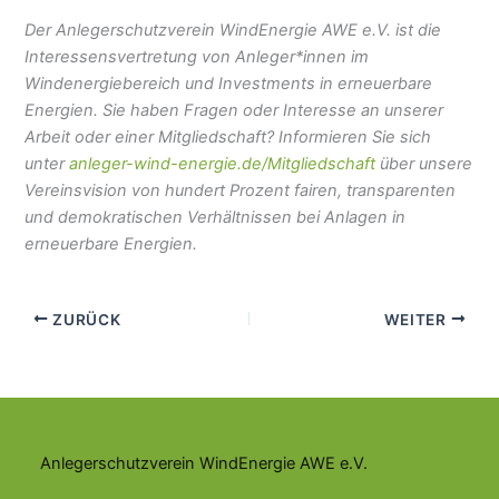
Der Anlegerschutzverein WindEnergie AWE e.V. ist die
Interessensvertretung von Anleger*innen im
Windenergiebereich und Investments in erneuerbare
Energien. Sie haben Fragen oder Interesse an unserer
Arbeit oder einer Mitgliedschaft? Informieren Sie sich
unter
anleger-wind-energie.de/Mitgliedschaft
über unsere
Vereinsvision von hundert Prozent fairen, transparenten
und demokratischen Verhältnissen bei Anlagen in
erneuerbare Energien.
ZURÜCK
WEITER
Anlegerschutzverein WindEnergie AWE e.V.