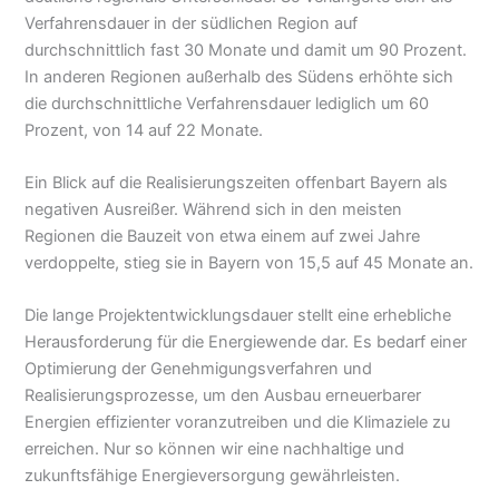
Verfahrensdauer in der südlichen Region auf
durchschnittlich fast 30 Monate und damit um 90 Prozent.
In anderen Regionen außerhalb des Südens erhöhte sich
die durchschnittliche Verfahrensdauer lediglich um 60
Prozent, von 14 auf 22 Monate.
Ein Blick auf die Realisierungszeiten offenbart Bayern als
negativen Ausreißer. Während sich in den meisten
Regionen die Bauzeit von etwa einem auf zwei Jahre
verdoppelte, stieg sie in Bayern von 15,5 auf 45 Monate an.
Die lange Projektentwicklungsdauer stellt eine erhebliche
Herausforderung für die Energiewende dar. Es bedarf einer
Optimierung der Genehmigungsverfahren und
Realisierungsprozesse, um den Ausbau erneuerbarer
Energien effizienter voranzutreiben und die Klimaziele zu
erreichen. Nur so können wir eine nachhaltige und
zukunftsfähige Energieversorgung gewährleisten.