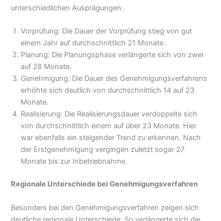
unterschiedlichen Ausprägungen.
Vorprüfung: Die Dauer der Vorprüfung stieg von gut
einem Jahr auf durchschnittlich 21 Monate.
Planung: Die Planungsphase verlängerte sich von zwei
auf 28 Monate.
Genehmigung: Die Dauer des Genehmigungsverfahrens
erhöhte sich deutlich von durchschnittlich 14 auf 23
Monate.
Realisierung: Die Realisierungsdauer verdoppelte sich
von durchschnittlich einem auf über 23 Monate. Hier
war ebenfalls ein steigender Trend zu erkennen. Nach
der Erstgenehmigung vergingen zuletzt sogar 27
Monate bis zur Inbetriebnahme.
Regionale Unterschiede bei Genehmigungsverfahren
Besonders bei den Genehmigungsverfahren zeigen sich
deutliche regionale Unterschiede. So verlängerte sich die