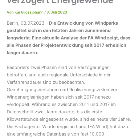
Von
Kai Grossjohann
/
3. Juli 2023
Berlin, 03.07.2023 –
Die Entwicklung von Windparks
gestaltet sich in den letzten Jahren zunehmend
langwierig. Eine aktuelle Analyse der FA Wind zeigt, dass
alle Phasen der Projektentwicklung seit 2017 erheblich
länger dauern.
Besonders zwei Phasen sind von Verzögerungen
betroffen, und auch regionale Unterschiede in der
Verfahrensdauer sind zu beobachten.
Genehmigungsverfahren und Realisierungszeiten von
Windenergieanlagen haben sich seit 2017 nahezu
verdoppelt. Während es zwischen 2011 und 2017 im
Durchschnitt zwei Jahre dauerte, bis die erste
Kilowattstunde eingespeist wurde, sind es heute vier Jahre.
Die Fachagentur Windenergie an Land (FA Wind) hat dazu
eine umfangreiche Datenbasis von fast 10.000