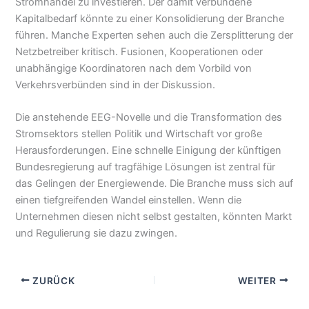
Stromhandel zu investieren. Der damit verbundene
Kapitalbedarf könnte zu einer Konsolidierung der Branche
führen. Manche Experten sehen auch die Zersplitterung der
Netzbetreiber kritisch. Fusionen, Kooperationen oder
unabhängige Koordinatoren nach dem Vorbild von
Verkehrsverbünden sind in der Diskussion.
Die anstehende EEG-Novelle und die Transformation des
Stromsektors stellen Politik und Wirtschaft vor große
Herausforderungen. Eine schnelle Einigung der künftigen
Bundesregierung auf tragfähige Lösungen ist zentral für
das Gelingen der Energiewende. Die Branche muss sich auf
einen tiefgreifenden Wandel einstellen. Wenn die
Unternehmen diesen nicht selbst gestalten, könnten Markt
und Regulierung sie dazu zwingen.
ZURÜCK
WEITER