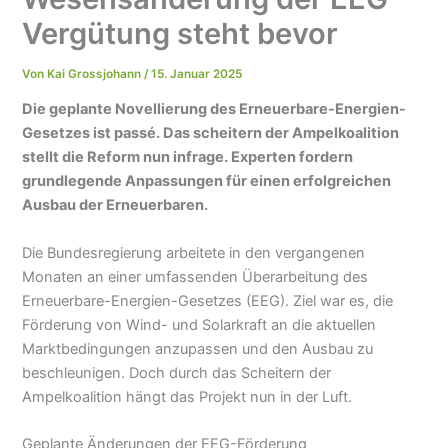
Vergütung steht bevor
Von
Kai Grossjohann
/
15. Januar 2025
Die geplante Novellierung des Erneuerbare-Energien-
Gesetzes ist passé. Das scheitern der Ampelkoalition
stellt die Reform nun infrage. Experten fordern
grundlegende Anpassungen für einen erfolgreichen
Ausbau der Erneuerbaren.
Die Bundesregierung arbeitete in den vergangenen
Monaten an einer umfassenden Überarbeitung des
Erneuerbare-Energien-Gesetzes (EEG). Ziel war es, die
Förderung von Wind- und Solarkraft an die aktuellen
Marktbedingungen anzupassen und den Ausbau zu
beschleunigen. Doch durch das Scheitern der
Ampelkoalition hängt das Projekt nun in der Luft.
Geplante Änderungen der EEG-Förderung