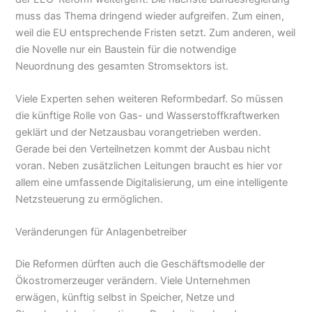
muss das Thema dringend wieder aufgreifen. Zum einen,
weil die EU entsprechende Fristen setzt. Zum anderen, weil
die Novelle nur ein Baustein für die notwendige
Neuordnung des gesamten Stromsektors ist.
Viele Experten sehen weiteren Reformbedarf. So müssen
die künftige Rolle von Gas- und Wasserstoffkraftwerken
geklärt und der Netzausbau vorangetrieben werden.
Gerade bei den Verteilnetzen kommt der Ausbau nicht
voran. Neben zusätzlichen Leitungen braucht es hier vor
allem eine umfassende Digitalisierung, um eine intelligente
Netzsteuerung zu ermöglichen.
Veränderungen für Anlagenbetreiber
Die Reformen dürften auch die Geschäftsmodelle der
Ökostromerzeuger verändern. Viele Unternehmen
erwägen, künftig selbst in Speicher, Netze und